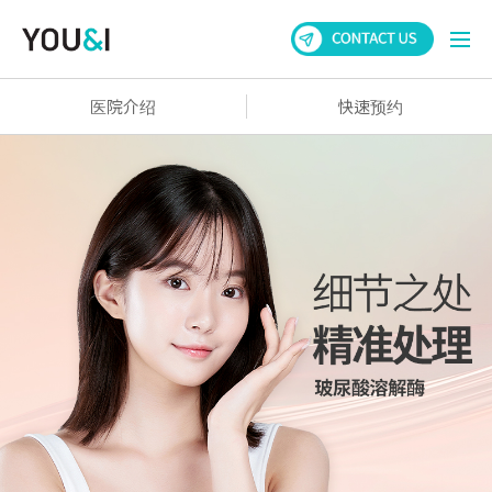
医院介绍
快速预约