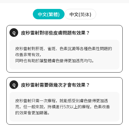
中文(简体)
中文(繁體)
皮秒雷射對肝斑、雀斑、色素沉澱等各種色素性問題的
改善非常有效，
皮秒雷射只需一次療程，就能感受到膚色變得更加透
亮，但一般來說，持續進行5次以上的療程，色素改善