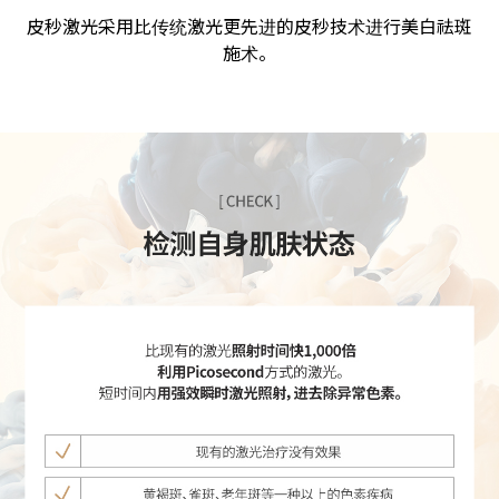
皮秒激光采用比传统激光更先进的皮秒技术进行美白祛斑
施术。