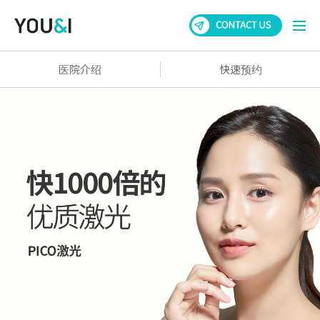
医院介绍
快速预约